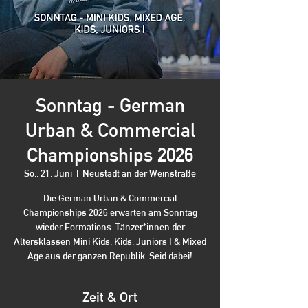
Sonntag - German
Urban & Commercial
Championships 2026
So., 21. Juni
  |  
Neustadt an der Weinstraße
Die German Urban & Commercial
Championships 2026 erwarten am Sonntag
wieder Formations-Tänzer*innen der
Altersklassen Mini Kids, Kids, Juniors I & Mixed
Age aus der ganzen Republik. Seid dabei!
Zeit & Ort