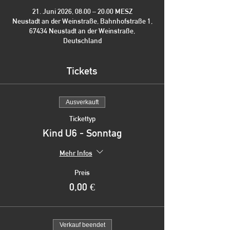
21. Juni 2026, 08:00 – 20:00 MESZ
Neustadt an der Weinstraße, Bahnhofstraße 1,
67434 Neustadt an der Weinstraße,
Deutschland
Tickets
Ausverkauft
Tickettyp
Kind U6 - Sonntag
Mehr Infos
Preis
0,00 €
Verkauf beendet