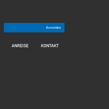
Anmelden
ANREISE
KONTAKT