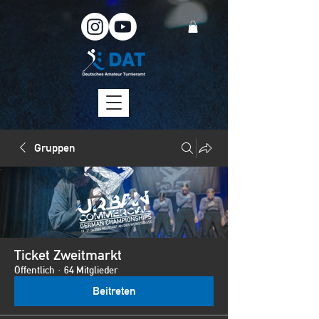
Gruppen
Ticket Zweitmarkt
Öffentlich
·
64 Mitglieder
Beitreten