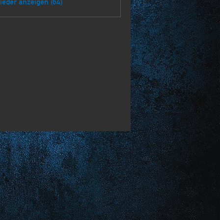
lieder anzeigen (64)