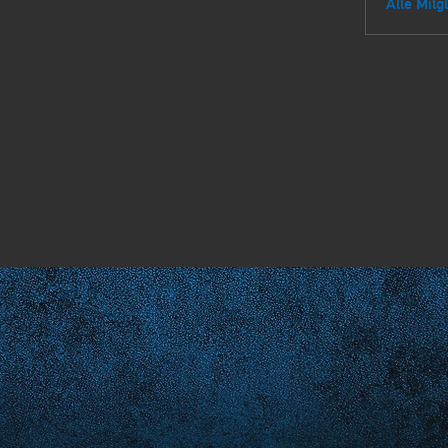
Alle Mitg