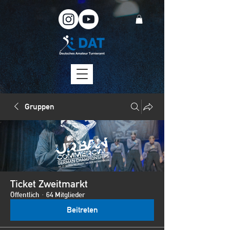
Gruppen
Ticket Zweitmarkt
Öffentlich
·
64 Mitglieder
Beitreten